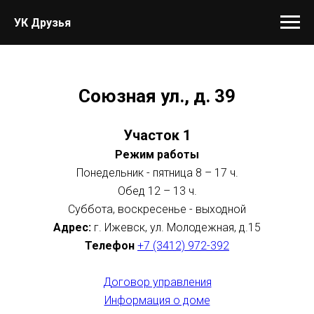
УК Друзья
Союзная ул., д. 39
Участок 1
Режим работы
Понедельник - пятница 8 – 17 ч.
Обед 12 – 13 ч.
Суббота, воскресенье - выходной
Адрес:
г. Ижевск, ул. Молодежная, д.15
Телефон
+7 (3412) 972-392
Договор управления
Информация о доме