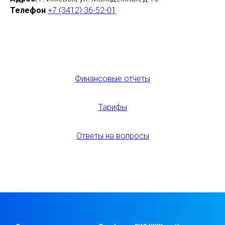
Телефон
+7 (3412) 36-52-01
Финансовые отчеты
Тарифы
Ответы на вопросы