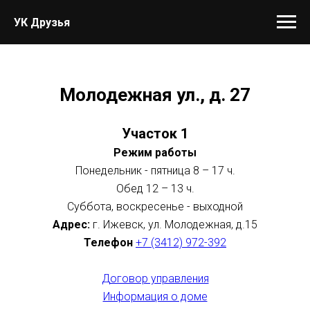
УК Друзья
Молодежная ул., д. 27
Участок 1
Режим работы
Понедельник - пятница 8 – 17 ч.
Обед 12 – 13 ч.
Суббота, воскресенье - выходной
Адрес:
г. Ижевск, ул. Молодежная, д.15
Телефон
+7 (3412) 972-392
Договор управления
Информация о доме