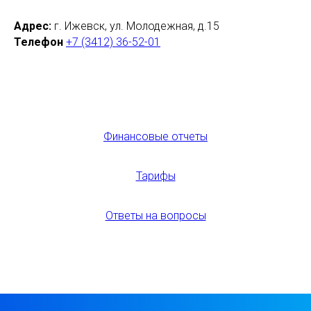
Адрес:
г. Ижевск, ул. Молодежная, д.15
Телефон
+7 (3412) 36-52-01
Финансовые отчеты
Тарифы
Ответы на вопросы