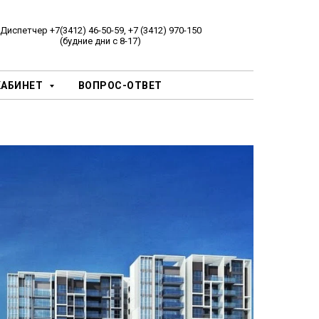
Диспетчер +7(3412) 46-50-59, +7 (3412) 970-150
(будние дни с 8-17)
КАБИНЕТ
ВОПРОС-ОТВЕТ