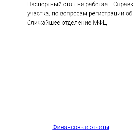
Паспортный стол не работает. Справ
участка, по вопросам регистрации о
ближайшее отделение МФЦ.
Финансовые отчеты