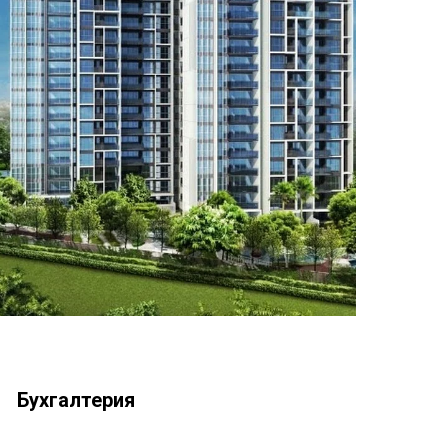
Бухгалтерия