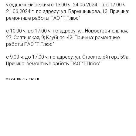
ухудшенный режим с 13:00 ч. 24.05.2024 г. до 17:00 ч.
21.06.2024 г. по адресу: ул. Барышникова, 13. Причина:
ремонтные работы ПАО "Т Плюс"
с 10:00 ч. до 17:00 ч. по адресу: ул. Новостроительная,
27; Селтинская, 9; Клубная, 42. Причина: ремонтные
работы ПАО "Т Плюс"
с 9:00 ч. до 17:00 ч. по адресу: ул. Строителей гор., 59а.
Причина: ремонтные работы ПАО "Т Плюс"
2024-06-17 16:00