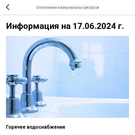
Отключения коммунальных ресурсов
Информация на 17.06.2024 г.
Горячее водоснабжение