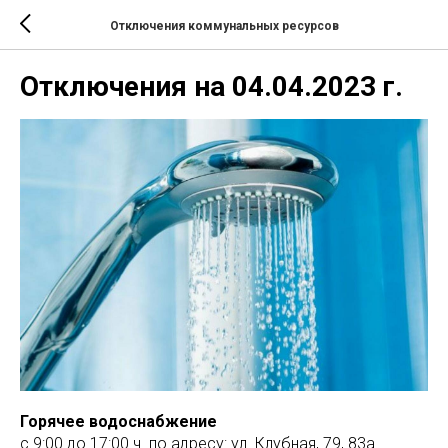
Отключения коммунальных ресурсов
Отключения на 04.04.2023 г.
Горячее водоснабжение
с 9:00 до 17:00 ч. по адресу: ул. Клубная, 79, 83а