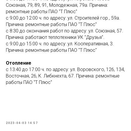
Союзная, 79, 89, 91, Молодежная, 79а. Причина:
ремонтные работы ПАО "Т Плюс"
с 9:00 до 12:00 ч. по адресу: ул. Строителей гор., 59а.
Причина: ремонтные работы ПАО "Т Плюс"
с 8:30 до окончания работ по адресу: ул. Союзная, 57.
Причина: работают теплотехники УК "Друзья".
с 9:00 до 15:00 ч. по адресу: ул. Кооперативная, 3.
Причина: ремонтные работы ПАО "Т Плюс"
Отопление
с 13:40 до 17:00 ч. по адресу: ул. Воровского, 126, 134,
Восточная, 26, К. Либкнехта, 67. Причина: ремонтные
работы ПАО "Т Плюс"
2023-04-03 14:57