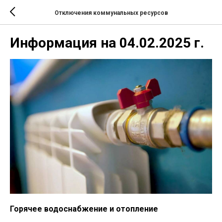
Отключения коммунальных ресурсов
Информация на 04.02.2025 г.
Горячее водоснабжение и отопление