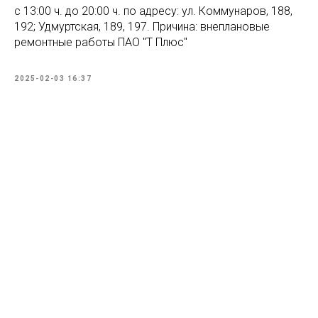
с 13:00 ч. до 20:00 ч. по адресу: ул. Коммунаров, 188,
192; Удмуртская, 189, 197. Причина: внеплановые
ремонтные работы ПАО "Т Плюс"
2025-02-03 16:37