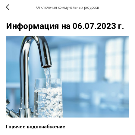
Отключения коммунальных ресурсов
Информация на 06.07.2023 г.
Горячее водоснабжение