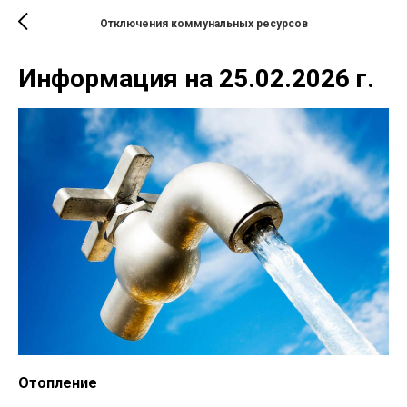
Отключения коммунальных ресурсов
Информация на 25.02.2026 г.
Отопление