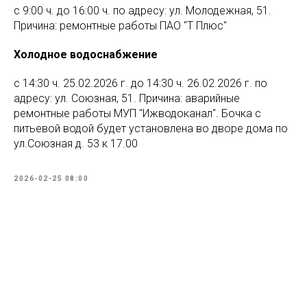
с 9:00 ч. до 16:00 ч. по адресу: ул. Молодежная, 51.
Причина: ремонтные работы ПАО "Т Плюс"
Холодное водоснабжение
с 14:30 ч. 25.02.2026 г. до 14:30 ч. 26.02.2026 г. по
адресу: ул. Союзная, 51. Причина: аварийные
ремонтные работы МУП "Ижводоканал". Бочка с
питьевой водой будет установлена во дворе дома по
ул.Союзная д. 53 к 17.00
2026-02-25 08:00