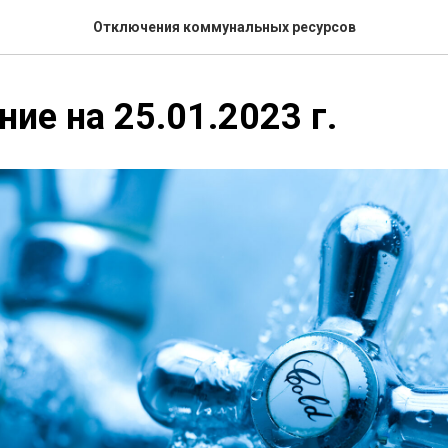
Отключения коммунальных ресурсов
ие на 25.01.2023 г.