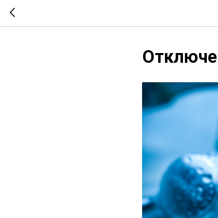
Отключен