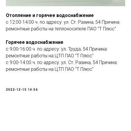
Отопление и горячее водоснабжение
с 12:00-14:00 ч. по адресу: ул. Ст. Разина, 54 Причина:
ремонтные работы на теплоносителе ПАО "Т Плюс"
Горячее водоснабжение
с 9:00-16:00 ч. по адресу: ул. Труда, 54 Причина:
ремонтные работы на ЦТП ПАО "Т Плюс"
с 9:00-14:00 ч. по адресу: ул. Ст. Разина, 54 Причина:
ремонтные работы на ЦТП ПАО "Т Плюс"
2022-12-15 14:36