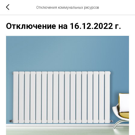
Отключения коммунальных ресурсов
Отключение на 16.12.2022 г.