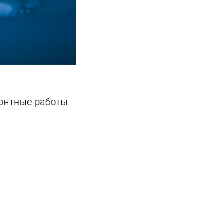
емонтные работы