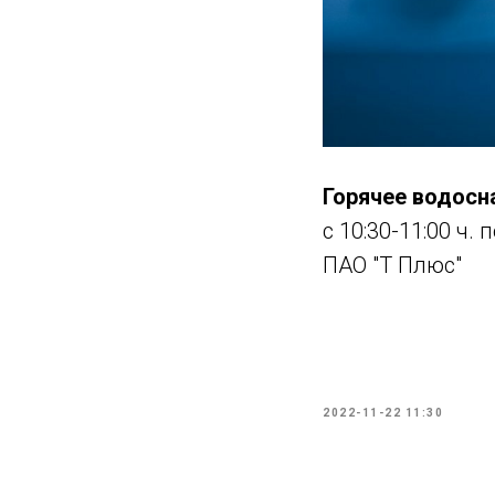
Горячее водос
с 10:30-11:00 ч.
ПАО "Т Плюс"
2022-11-22 11:30