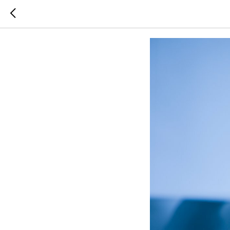
Отключен