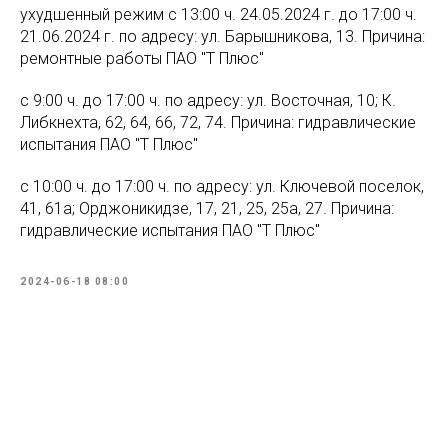
ухудшенный режим с 13:00 ч. 24.05.2024 г. до 17:00 ч.
21.06.2024 г. по адресу: ул. Барышникова, 13. Причина:
ремонтные работы ПАО "Т Плюс"
с 9:00 ч. до 17:00 ч. по адресу: ул. Восточная, 10; К.
Либкнехта, 62, 64, 66, 72, 74. Причина: гидравлические
испытания ПАО "Т Плюс"
с 10:00 ч. до 17:00 ч. по адресу: ул. Ключевой поселок,
41, 61а; Орджоникидзе, 17, 21, 25, 25а, 27. Причина:
гидравлические испытания ПАО "Т Плюс"
2024-06-18 08:00