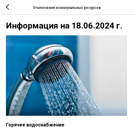
Отключения коммунальных ресурсов
Информация на 18.06.2024 г.
Горячее водоснабжение