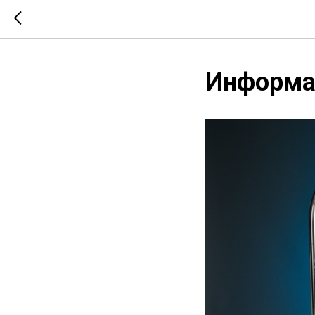
Информац