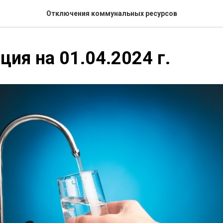
Отключения коммунальных ресурсов
ия на 01.04.2024 г.