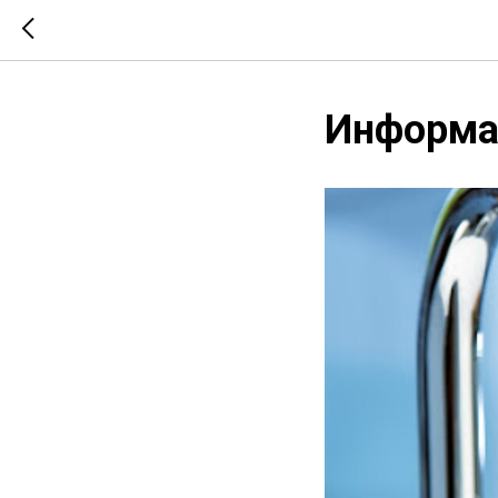
Информац