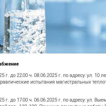
набжение
025 г. до 22:00 ч. 08.06.2025 г. по адресу: ул. 10 л
идравлические испытания магистральных тепло
025 г. до 17:00 ч. 06.06.2025 г. по адресу: ул. Вые