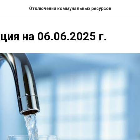
Отключения коммунальных ресурсов
ия на 06.06.2025 г.