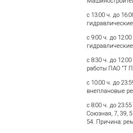
Машиностроителе
с 13:00 ч. до 16:
гидравлические
с 9:00 ч. до 12:0
гидравлические
с 8:30 ч. до 12:
работы ПАО "Т 
с 10:00 ч. до 23:
внеплановые ре
с 8:00 ч. до 23:55
Союзная, 7, 39, 51
54. Причина: ре