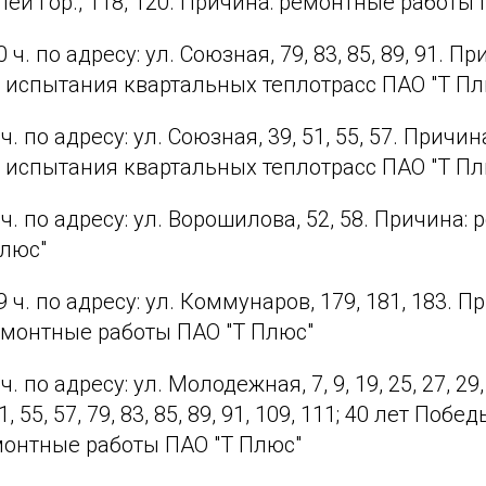
й гор., 118, 120. Причина: ремонтные работы 
00 ч. по адресу: ул. Союзная, 79, 83, 85, 89, 91. Пр
 испытания квартальных теплотрасс ПАО "Т Пл
0 ч. по адресу: ул. Союзная, 39, 51, 55, 57. Причин
 испытания квартальных теплотрасс ПАО "Т Пл
00 ч. по адресу: ул. Ворошилова, 52, 58. Причина
Плюс"
59 ч. по адресу: ул. Коммунаров, 179, 181, 183. П
монтные работы ПАО "Т Плюс"
 ч. по адресу: ул. Молодежная, 7, 9, 19, 25, 27, 29, 
, 55, 57, 79, 83, 85, 89, 91, 109, 111; 40 лет Победы
монтные работы ПАО "Т Плюс"