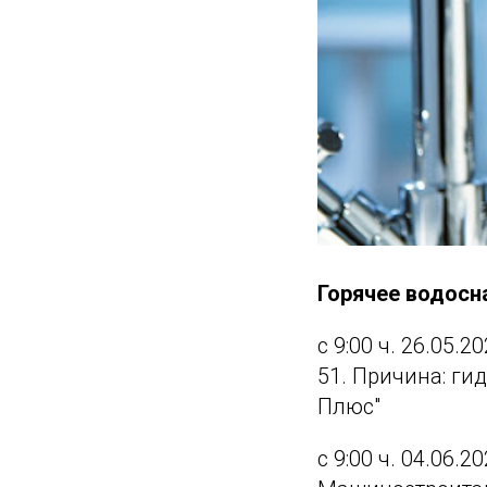
Горячее водос
с 9:00 ч. 26.05.2
51. Причина: г
Плюс"
с 9:00 ч. 04.06.2