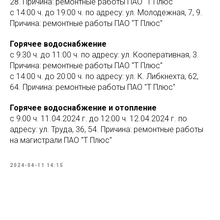
28. Причина: ремонтные работы ПАО "Т Плюс"
с 14:00 ч. до 19:00 ч. по адресу: ул. Молодежная, 7, 9.
Причина: ремонтные работы ПАО "Т Плюс"
Горячее водоснабжение
с 9:30 ч. до 11:00 ч. по адресу: ул. Кооперативная, 3.
Причина: ремонтные работы ПАО "Т Плюс"
с 14:00 ч. до 20:00 ч. по адресу: ул. К. Либкнехта, 62,
64. Причина: ремонтные работы ПАО "Т Плюс"
Горячее водоснабжение и отопление
с 9:00 ч. 11.04.2024 г. до 12:00 ч. 12.04.2024 г. по
адресу: ул. Труда, 36, 54. Причина: ремонтные работы
на магистрали ПАО "Т Плюс"
2024-04-11 14:15