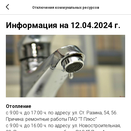
Отключения коммунальных ресурсов
Информация на 12.04.2024 г.
Отопление
с 9:00 ч. до 17:00 ч. по адресу: ул. Ст. Разина, 54, 56.
Причина: ремонтные работы ПАО "Т Плюс"
с 9:00 ч. до 16:00 ч. по адресу: ул. Новостроительная,