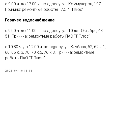
с 9:00 ч. до 17:00 ч. по адресу: ул. Коммунаров, 197.
Причина: ремонтные работы ПАО "Т Плюс"
Горячее водоснабжение
с 9:00 ч. до 11:00 ч. по адресу: ул. 10 лет Октября, 43,
51. Причина: ремонтные работы ПАО "Т Плюс"
с 10:30 ч. до 12:00 ч. по адресу: ул. Клубная, 52, 62 к.1,
66, 66 к. 3, 70, 70 к.5, 76 к.8. Причина: ремонтные
работы ПАО "Т Плюс"
2025-04-10 15:15