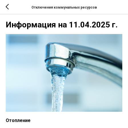
Отключения коммунальных ресурсов
Информация на 11.04.2025 г.
Отопление