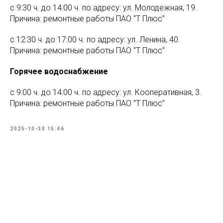
с 9:30 ч. до 14:00 ч. по адресу: ул. Молодежная, 19.
Причина: ремонтные работы ПАО "Т Плюс"
с 12:30 ч. до 17:00 ч. по адресу: ул. Ленина, 40.
Причина: ремонтные работы ПАО "Т Плюс"
Горячее водоснабжение
с 9:00 ч. до 14:00 ч. по адресу: ул. Кооперативная, 3.
Причина: ремонтные работы ПАО "Т Плюс"
2025-10-30 15:46