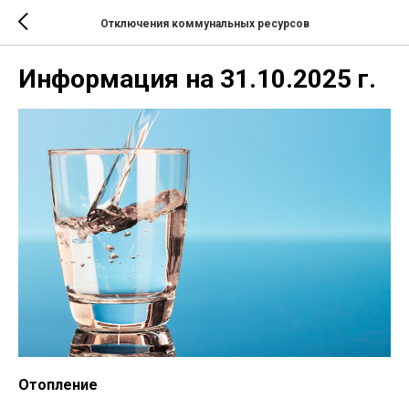
Отключения коммунальных ресурсов
Информация на 31.10.2025 г.
Отопление