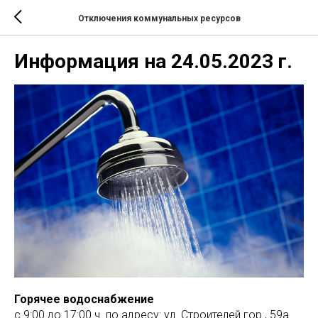
Отключения коммунальных ресурсов
Информация на 24.05.2023 г.
Горячее водоснабжение
с 9:00 до 17:00 ч. по адресу: ул. Строителей гор., 59а.