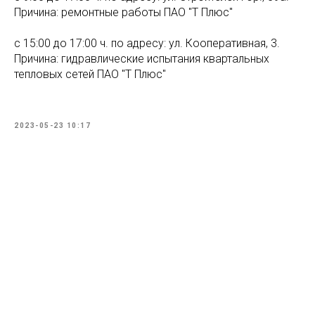
Причина: ремонтные работы ПАО "Т Плюс"
с 15:00 до 17:00 ч. по адресу: ул. Кооперативная, 3.
Причина: гидравлические испытания квартальных
тепловых сетей ПАО "Т Плюс"
2023-05-23 10:17