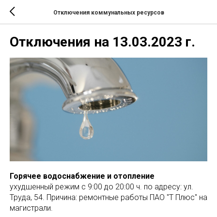
Отключения коммунальных ресурсов
Отключения на 13.03.2023 г.
Горячее водоснабжение и отопление
ухудшенный режим с 9:00 до 20:00 ч. по адресу: ул.
Труда, 54. Причина: ремонтные работы ПАО "Т Плюс" на
магистрали.