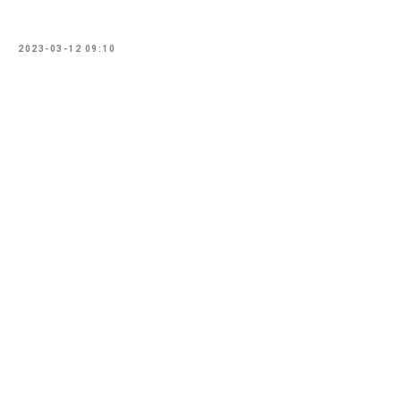
2023-03-12 09:10