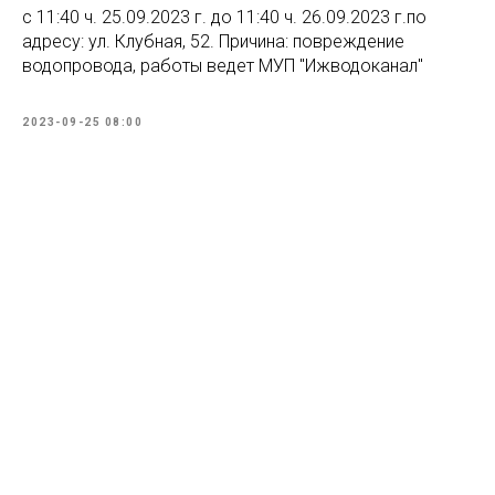
с 11:40 ч. 25.09.2023 г. до 11:40 ч. 26.09.2023 г.по
адресу: ул. Клубная, 52. Причина: повреждение
водопровода, работы ведет МУП "Ижводоканал"
2023-09-25 08:00