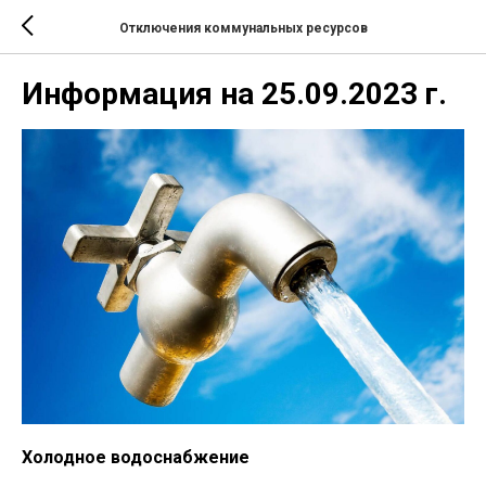
Отключения коммунальных ресурсов
Информация на 25.09.2023 г.
Холодное водоснабжение