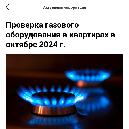
Актуальная информация
Проверка газового
оборудования в квартирах в
октябре 2024 г.