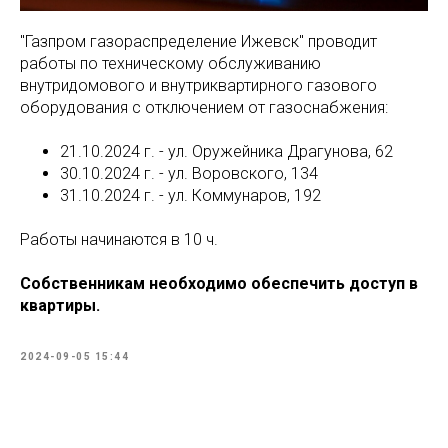
"Газпром газораспределение Ижевск" проводит
работы по техническому обслуживанию
внутридомового и внутриквартирного газового
оборудования с отключением от газоснабжения:
21.10.2024 г. - ул. Оружейника Драгунова, 62
30.10.2024 г. - ул. Воровского, 134
31.10.2024 г. - ул. Коммунаров, 192
Работы начинаются в 10 ч.
Собственникам необходимо обеспечить доступ в
квартиры.
2024-09-05 15:44