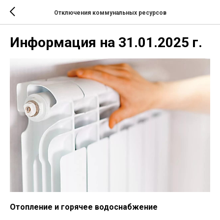
Отключения коммунальных ресурсов
Информация на 31.01.2025 г.
Отопление и горячее водоснабжение