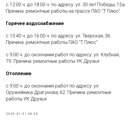
с 12:00 ч. до 18:00 ч. по адресу: ул. 30 лет Победы, 15а.
Причина: ремонтные работы на трассе ПАО "Т Плюс"
Горячее водоснабжение
с 10:40 ч. до 16:00 ч. по адресу: ул. Тверская, 36.
Причина: ремонтные работы ПАО "Т Плюс"
с 9:00 ч. до окончания работ по адресу: ул. Клубная,
79. Причина: ремонтные работы УК Друзья
Отопление
с 9:00 ч. до окончания работ по адресу: ул.
Оружейника Драгунова, 62. Причина: ремонтные
работы УК Друзья
2025-01-31 08:00