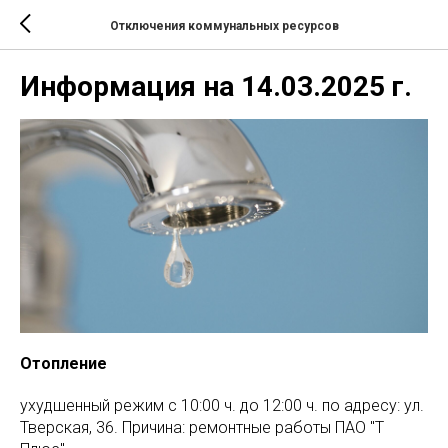
Отключения коммунальных ресурсов
Информация на 14.03.2025 г.
Отопление
ухудшенный режим с 10:00 ч. до 12:00 ч. по адресу: ул.
Тверская, 36. Причина: ремонтные работы ПАО "Т