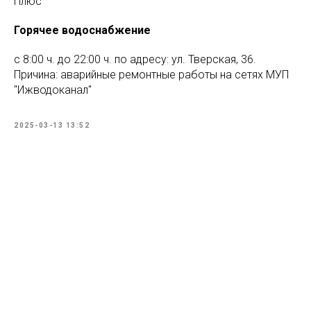
Плюс"
Горячее водоснабжение
с 8:00 ч. до 22:00 ч. по адресу: ул. Тверская, 36.
Причина: аварийные ремонтные работы на сетях МУП
"Ижводоканал"
2025-03-13 13:52