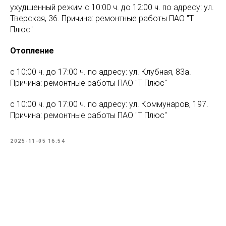
ухудшенный режим с 10:00 ч. до 12:00 ч. по адресу: ул.
Тверская, 36. Причина: ремонтные работы ПАО "Т
Плюс"
Отопление
с 10:00 ч. до 17:00 ч. по адресу: ул. Клубная, 83а.
Причина: ремонтные работы ПАО "Т Плюс"
с 10:00 ч. до 17:00 ч. по адресу: ул. Коммунаров, 197.
Причина: ремонтные работы ПАО "Т Плюс"
2025-11-05 16:54