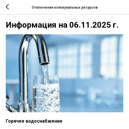
Отключения коммунальных ресурсов
Информация на 06.11.2025 г.
Горячее водоснабжение