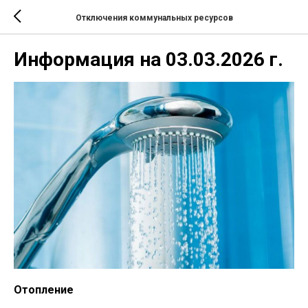
Отключения коммунальных ресурсов
Информация на 03.03.2026 г.
Отопление