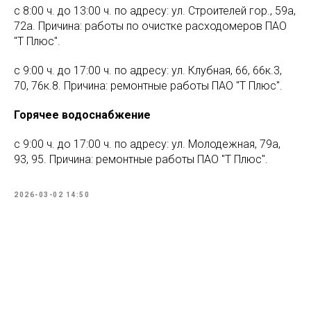
с 8:00 ч. до 13:00 ч. по адресу: ул. Строителей гор., 59а,
72а. Причина: работы по очистке расходомеров ПАО
"Т Плюс".
с 9:00 ч. до 17:00 ч. по адресу: ул. Клубная, 66, 66к.3,
70, 76к.8. Причина: ремонтные работы ПАО "Т Плюс".
Горячее водоснабжение
с 9:00 ч. до 17:00 ч. по адресу: ул. Молодежная, 79а,
93, 95. Причина: ремонтные работы ПАО "Т Плюс".
2026-03-02 14:50