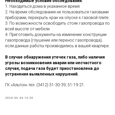
Необходимые условия обследования:
1. Находиться дома в указанное время.
2. На время обследования не пользоваться газовыми
приборами, перекрыть кран на опуске к газовой плите.
3. По возможности освободить стояк газопровода по
всей высоте от мебели.
4. Приготовить документы на изменение конструкции
газопровода (глушение или перенос газопровода),
если данные работы производились в вашей квартире.
В случае обнаружения утечек газа, либо наличия
угрозы возникновения аварии или несчастного
случая, подача газа будет приостановлена до
устранения выявленных нарушений.
ГК «Альтон» тел. (3412) 51-30-39, 51-19-21.
2024-06-26 14:20