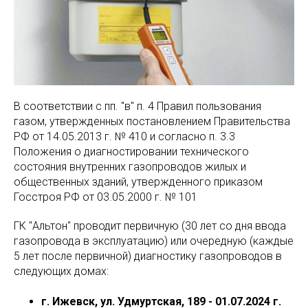
В соответствии с пп. "в" п. 4 Правил пользования
газом, утвержденных постановлением Правительства
РФ от 14.05.2013 г. № 410 и согласно п. 3.3
Положения о диагностировании технического
состояния внутренних газопроводов жилых и
общественных зданий, утвержденного приказом
Госстроя РФ от 03.05.2000 г. № 101
ГК "Альтон" проводит первичную (30 лет со дня ввода
газопровода в эксплуатацию) или очередную (каждые
5 лет после первичной) диагностику газопроводов в
следующих домах:
г. Ижевск, ул. Удмуртская, 189 - 01.07.2024 г.