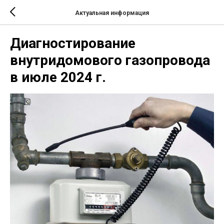
Актуальная информация
Диагностирование
внутридомового газопровода
в июле 2024 г.