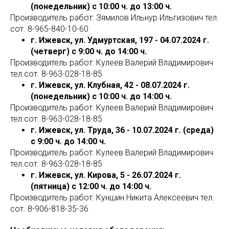
(понедельник) с 10:00 ч. до 13:00 ч.
Производитель работ: Зямилов Ильнур Ильгизович тел.
сот. 8-965-840-10-60
г. Ижевск, ул. Удмуртская, 197 - 04.07.2024 г.
(четверг) с 9:00 ч. до 14:00 ч.
Производитель работ: Кулеев Валерий Владимирович
тел.сот. 8-963-028-18-85
г. Ижевск, ул. Клубная, 42 - 08.07.2024 г.
(понедельник) с 10:00 ч. до 14:00 ч.
Производитель работ: Кулеев Валерий Владимирович
тел.сот. 8-963-028-18-85
г. Ижевск, ул. Труда, 36 - 10.07.2024 г. (среда)
с 9:00 ч. до 14:00 ч.
Производитель работ: Кулеев Валерий Владимирович
тел.сот. 8-963-028-18-85
г. Ижевск, ул. Кирова, 5 - 26.07.2024 г.
(пятница) с 12:00 ч. до 14:00 ч.
Производитель работ: Куншин Никита Алексеевич тел.
сот. 8-906-818-35-36