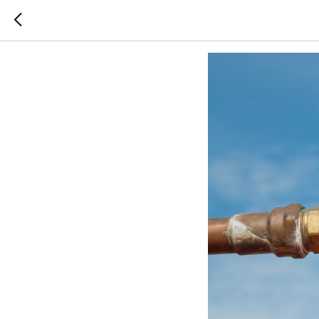
Информац