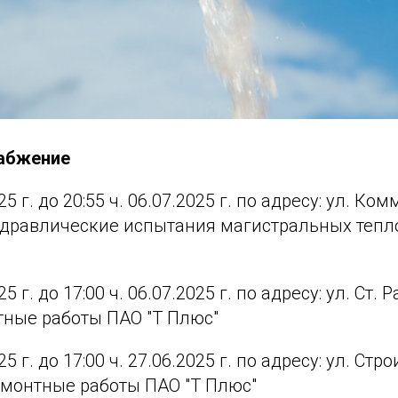
набжение
025 г. до 20:55 ч. 06.07.2025 г. по адресу: ул. Ко
гидравлические испытания магистральных тепл
25 г. до 17:00 ч. 06.07.2025 г. по адресу: ул. Ст. Р
тные работы ПАО "Т Плюс"
025 г. до 17:00 ч. 27.06.2025 г. по адресу: ул. Стро
емонтные работы ПАО "Т Плюс"