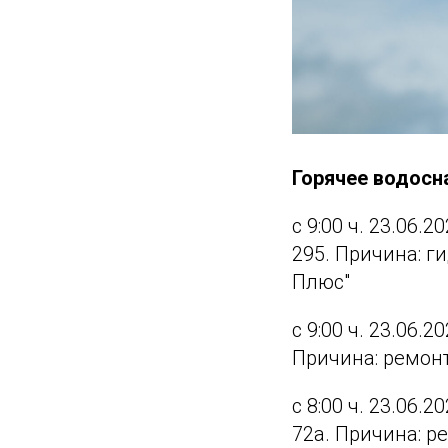
Горячее водос
с 9:00 ч. 23.06.2
295. Причина: 
Плюс"
с 9:00 ч. 23.06.20
Причина: ремон
с 8:00 ч. 23.06.2
72а. Причина: р