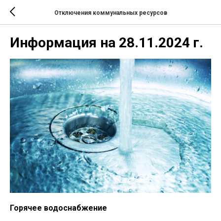
Отключения коммунальных ресурсов
Информация на 28.11.2024 г.
Горячее водоснабжение