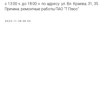
с 13:00 ч. до 18:00 ч. по адресу: ул. Вл. Краева, 31, 35.
Причина: ремонтные работы ПАО "Т Плюс"
2024-11-28 08:00