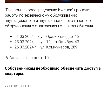
"Газпром газораспределение Ижевск" проводит
работы по техническому обслуживанию
внутридомового и внутриквартирного газового
оборудования с отключением от газоснабжения:
01.03.2024 г. - ул. Орджоникидзе, 46
25.03.2024 г. - ул. 10 лет Октября, 43
26.03.2024 г. - ул. Коммунаров, 289
Работы начинаются в 10 ч.
Собственникам необходимо обеспечить доступ в
квартиры.
2024-02-14 11:41