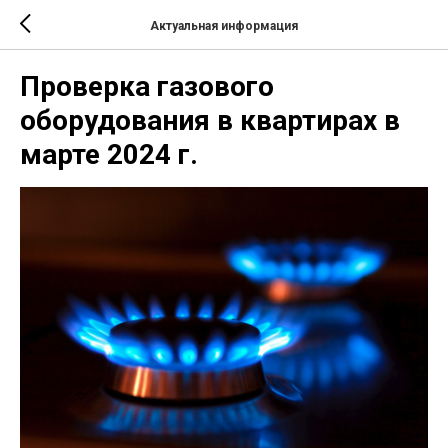
Актуальная информация
Проверка газового
оборудования в квартирах в
марте 2024 г.