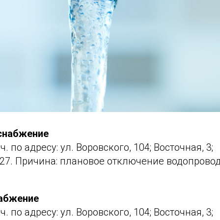
снабжение
0 ч. по адресу: ул. Воровского, 104; Восточная, 3;
7. Причина: плановое отключение водопрово
набжение
0 ч. по адресу: ул. Воровского, 104; Восточная, 3;