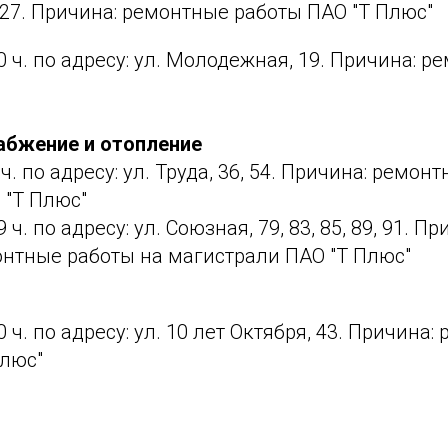
7. Причина: ремонтные работы ПАО "Т Плюс"
:00 ч. по адресу: ул. Молодежная, 19. Причина: 
абжение и отопление
59 ч. по адресу: ул. Труда, 36, 54. Причина: ремо
 "Т Плюс"
59 ч. по адресу: ул. Союзная, 79, 83, 85, 89, 91. Пр
нтные работы на магистрали ПАО "Т Плюс"
:00 ч. по адресу: ул. 10 лет Октября, 43. Причина
Плюс"