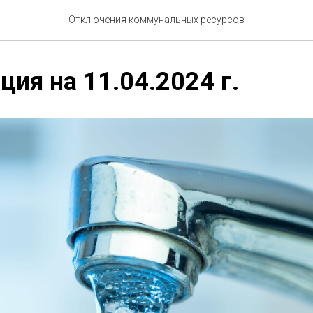
Отключения коммунальных ресурсов
ия на 11.04.2024 г.