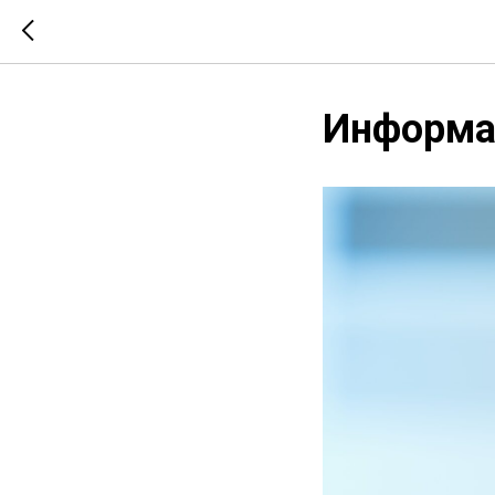
Информац