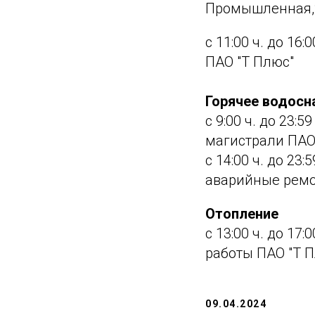
Промышленная,2
с 11:00 ч. до 16
ПАО "Т Плюс"
Горячее водосн
с 9:00 ч. до 23:
магистрали ПАО
с 14:00 ч. до 23:
аварийные ремо
Отопление
с 13:00 ч. до 17
работы ПАО "Т 
09.04.2024