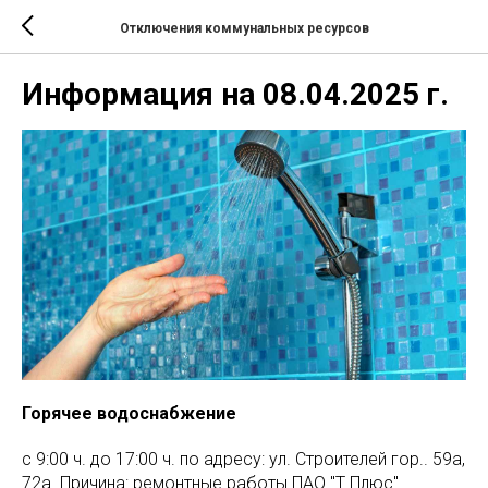
Отключения коммунальных ресурсов
Информация на 08.04.2025 г.
Горячее водоснабжение
с 9:00 ч. до 17:00 ч. по адресу: ул. Строителей гор.. 59а,
72а. Причина: ремонтные работы ПАО "Т Плюс"