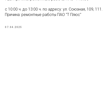
с 10:00 ч. до 13:00 ч. по адресу: ул. Союзная, 109, 111.
Причина: ремонтные работы ПАО "Т Плюс"
07.04.2025