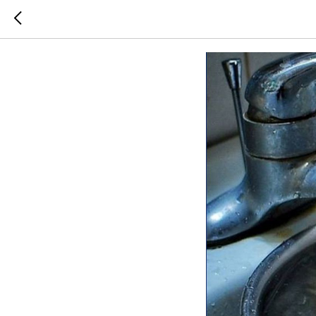
Информац