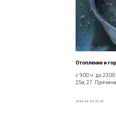
Отопление и го
с 9:00 ч. до 23:0
25а, 27. Причин
2026-05-06 15:49