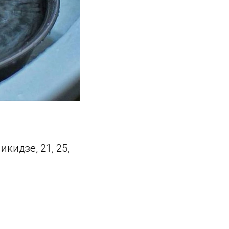
никидзе, 21, 25,