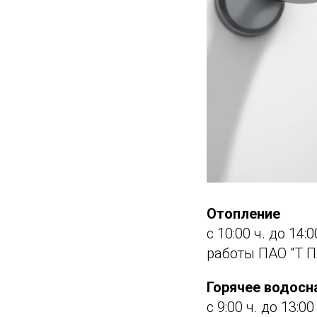
Отопление
с 10:00 ч. до 14
работы ПАО "Т 
Горячее водос
с 9:00 ч. до 13: