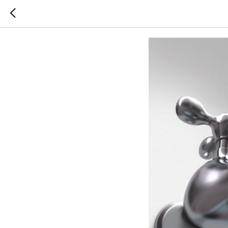
Информац