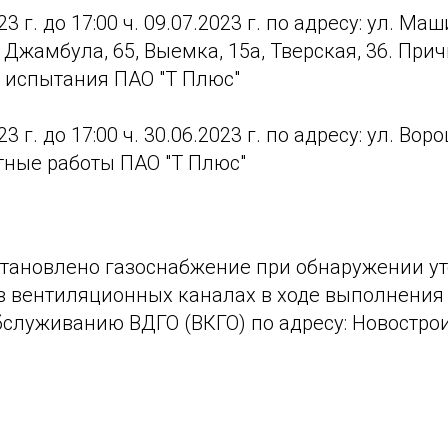
023 г. до 17:00 ч. 09.07.2023 г. по адресу: ул. 
20, Джамбула, 65, Выемка, 15а, Тверская, 36. Прич
 испытания ПАО "Т Плюс"
023 г. до 17:00 ч. 30.06.2023 г. по адресу: ул. Вор
тные работы ПАО "Т Плюс"
тановлено газоснабжение при обнаружении ут
 в вентиляционных каналах в ходе выполнения
служиванию ВДГО (ВКГО) по адресу: Новострои