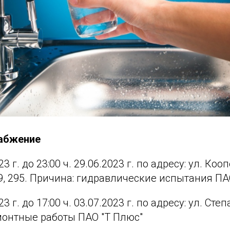
набжение
023 г. до 23:00 ч. 29.06.2023 г. по адресу: ул. Коо
, 295. Причина: гидравлические испытания ПА
023 г. до 17:00 ч. 03.07.2023 г. по адресу: ул. Сте
монтные работы ПАО "Т Плюс"