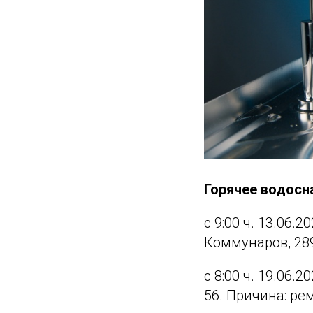
Горячее водос
с 9:00 ч. 13.06.2
Коммунаров, 289
с 8:00 ч. 19.06.2
56. Причина: ре