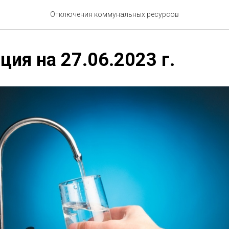
Отключения коммунальных ресурсов
ия на 27.06.2023 г.