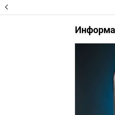
Информац