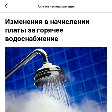
Актуальная информация
Изменения в начислении
платы за горячее
водоснабжение