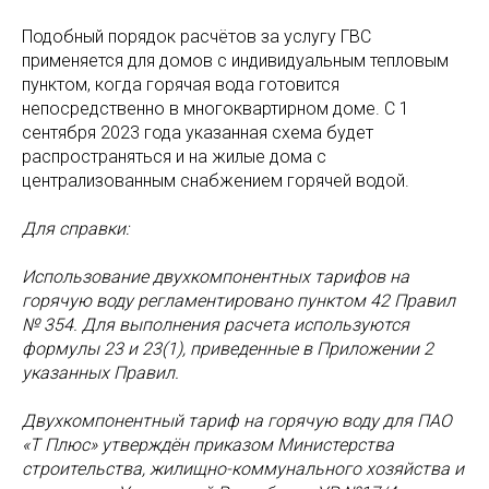
Подобный порядок расчётов за услугу ГВС
применяется для домов с индивидуальным тепловым
пунктом, когда горячая вода готовится
непосредственно в многоквартирном доме. С 1
сентября 2023 года указанная схема будет
распространяться и на жилые дома с
централизованным снабжением горячей водой.
Для справки:
Использование двухкомпонентных тарифов на
горячую воду регламентировано пунктом 42 Правил
№ 354. Для выполнения расчета используются
формулы 23 и 23(1), приведенные в Приложении 2
указанных Правил.
Двухкомпонентный тариф на горячую воду для ПАО
«Т Плюс» утверждён приказом Министерства
строительства, жилищно-коммунального хозяйства и