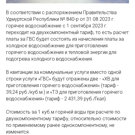
В соответствии с распоряжением Правительства
Удмуртской Республики № 840-р от 31.08.2023 г.
горячее водоснабжение с 1 сентября 2023 г.
переходит на двухкомпонентный тариф, то есть расчет
платы за ГВС будет состоять из начисления платы за
холодное водоснабжение для приготовления
горячего водоснабжения и тепловой энергии для
подогрева холодного водоснабжения.
В квитанции за коммунальные услуги вместо одной
строки услуги «ГВС» будут отражены две - «ХВ для
приготовления горячего водоснабжения» (тариф -
39,24 руб./куб.м.) и «ТЭ для приготовления горячего
водоснабжения» (тариф - 2 431,39 руб./Гкал).
Стоимость за 1 куб.м горячей воды при расчете по
двухкомпонентному тарифу, относительно стоимости
по применяемому ранее однокомпонентному, не
изменится.