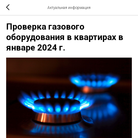
Актуальная информация
Проверка газового
оборудования в квартирах в
январе 2024 г.