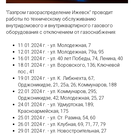
"Газпром газораспределение Ижевск" проводит
работы по техническому обслуживанию
внутридомового и внутриквартирного газового
оборудования с отключением от газоснабжения:
11.01.2024 г. - ул. Молодежная, 7
12.01.2024 г. - ул. Молодежная, 79а, 95
16.01.2024 г. - ул. 40 лет Победы, 74, Ленина, 40
18.01.2024 г. - ул. Воровского, 136; Ключевой
пос., 41
19.01.2024 г. - ул. К. Либкнехта, 67;
Орджоникидзе, 21, 25а, 26; Коммунаров, 188
22.01.2024 г. - ул. Коммунаров, 295;
Орджоникидзе, 42; Молодежная, 25, 27
24.01.2024 г. - ул. Удмуртская, 189;
Красноармейская, 175
25.01.2024 г. - ул. Ст. Разина, 54, 60
26.01.2024 г. - ул. Клубная, 69, 71, 77, 79
29.01.2024 г. - ул. Новостроительная, 27