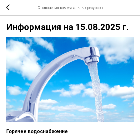
Отключения коммунальных ресурсов
Информация на 15.08.2025 г.
Горячее водоснабжение