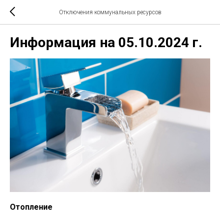
Отключения коммунальных ресурсов
Информация на 05.10.2024 г.
Отопление