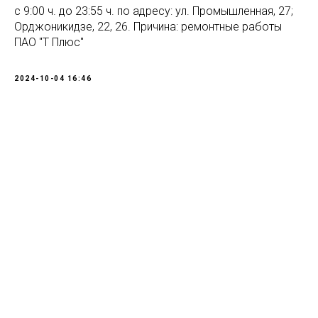
с 9:00 ч. до 23:55 ч. по адресу: ул. Промышленная, 27;
Орджоникидзе, 22, 26. Причина: ремонтные работы
ПАО "Т Плюс"
2024-10-04 16:46