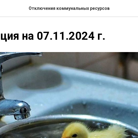
Отключения коммунальных ресурсов
ия на 07.11.2024 г.