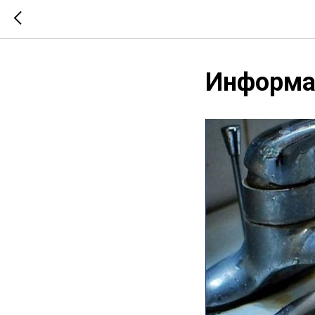
Информац