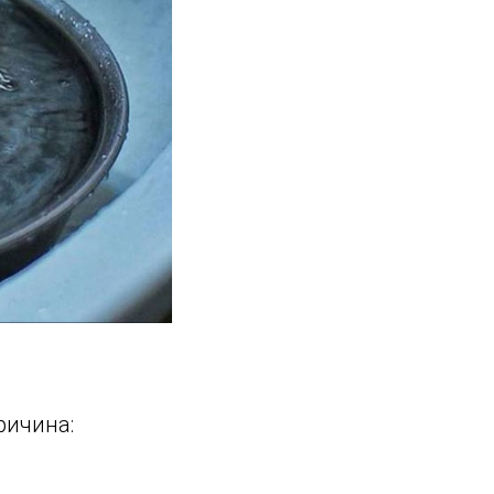
Причина: