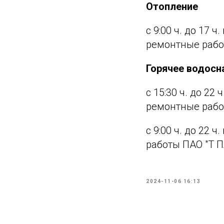
Отопление
с 9:00 ч. до 17 ч
ремонтные рабо
Горячее водос
с 15:30 ч. до 22 
ремонтные рабо
с 9:00 ч. до 22 ч
работы ПАО "Т 
2024-11-06 16:13