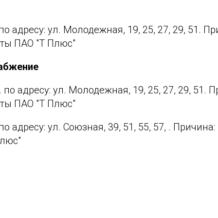
. по адресу: ул. Молодежная, 19, 25, 27, 29, 51. П
ты ПАО "Т Плюс"
набжение
ч. по адресу: ул. Молодежная, 19, 25, 27, 29, 51. 
ты ПАО "Т Плюс"
. по адресу: ул. Союзная, 39, 51, 55, 57, . Причин
Плюс"