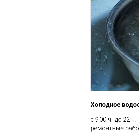
Холодное водо
с 9:00 ч. до 22 
ремонтные рабо