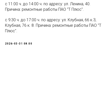
с 11:00 ч. до 14:00 ч. по адресу: ул. Ленина, 40.
Причина: ремонтные работы ПАО "Т Плюс".
с 9:30 ч. до 17:00 ч. по адресу: ул. Клубная, 66 к.3;
Клубная, 76 к. 8. Причина: ремонтные работы ПАО "Т
Плюс".
2026-03-31 08:00