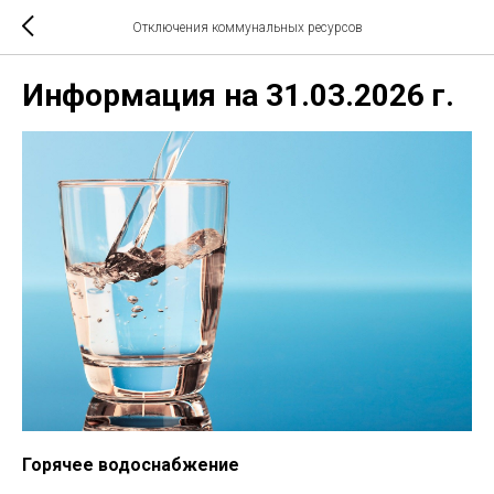
Отключения коммунальных ресурсов
Информация на 31.03.2026 г.
Горячее водоснабжение