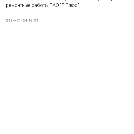
ремонтные работы ПАО "Т Плюс"
2024-01-24 15:33