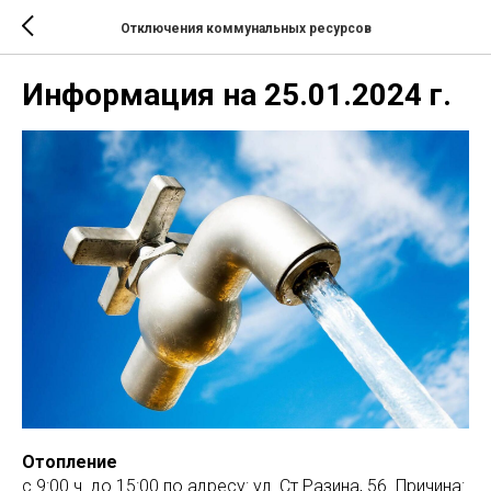
Отключения коммунальных ресурсов
Информация на 25.01.2024 г.
Отопление
с 9:00 ч. до 15:00 по адресу: ул. Ст.Разина, 56. Причина: