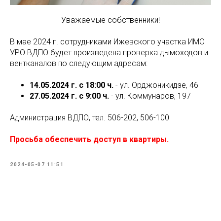
Уважаемые собственники!
В мае 2024 г. сотрудниками Ижевского участка ИМО
УРО ВДПО будет произведена проверка дымоходов и
вентканалов по следующим адресам:
14.05.2024 г. с 18:00 ч.
- ул. Орджоникидзе, 46
27.05.2024 г. с 9:00 ч.
- ул. Коммунаров, 197
Администрация ВДПО, тел. 506-202, 506-100
Просьба обеспечить доступ в квартиры.
2024-05-07 11:51