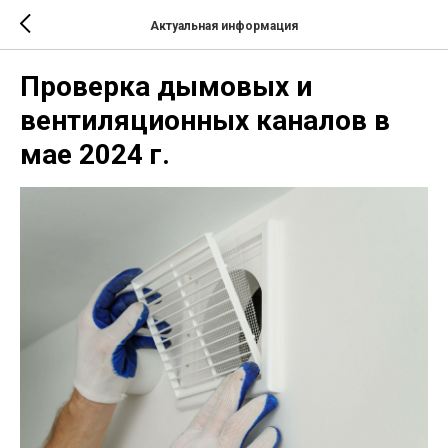
Актуальная информация
Проверка дымовых и
вентиляционных каналов в
мае 2024 г.