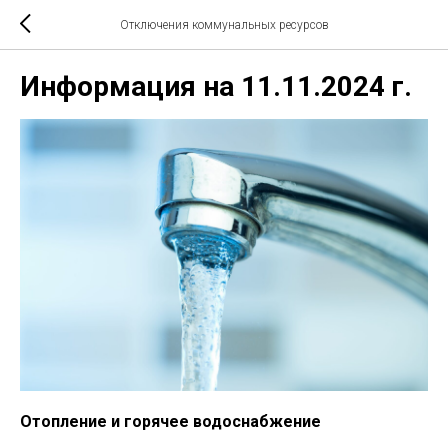
Отключения коммунальных ресурсов
Информация на 11.11.2024 г.
Отопление и горячее водоснабжение