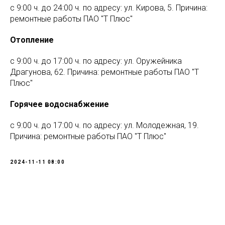
с 9:00 ч. до 24:00 ч. по адресу: ул. Кирова, 5. Причина:
ремонтные работы ПАО "Т Плюс"
Отопление
с 9:00 ч. до 17:00 ч. по адресу: ул. Оружейника
Драгунова, 62. Причина: ремонтные работы ПАО "Т
Плюс"
Горячее водоснабжение
с 9:00 ч. до 17:00 ч. по адресу: ул. Молодежная, 19.
Причина: ремонтные работы ПАО "Т Плюс"
2024-11-11 08:00